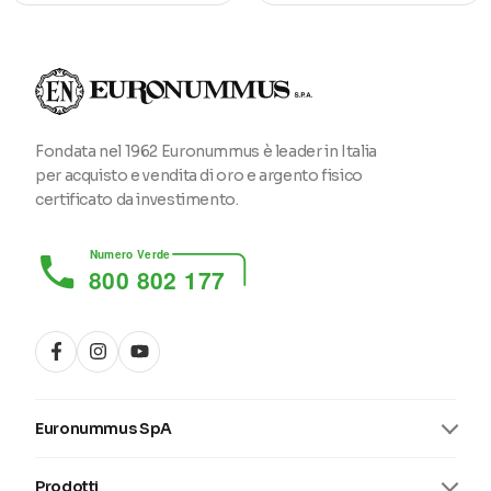
Fondata nel 1962 Euronummus è leader in Italia
per acquisto e vendita di oro e argento fisico
certificato da investimento.
Numero Verde
800 802 177
Euronummus SpA
Prodotti