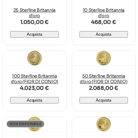
25 Sterline Britannia
10 Sterline Britannia
d'oro
d'oro
1.050,00 €
468,00 €
Acquista
Acquista
100 Sterline Britannia
50 Sterline Britannia
d'oro (FIOR DI CONIO)
d'oro (FIOR DI CONIO)
4.023,00 €
2.088,00 €
Acquista
Acquista
NON DISPONIBILE