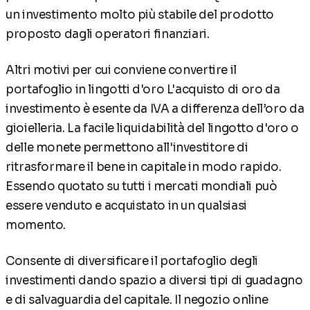
un investimento molto più stabile del prodotto
proposto dagli operatori finanziari.
Altri motivi per cui conviene convertire il
portafoglio in lingotti d'oro L'acquisto di oro da
investimento è esente da IVA a differenza dell’oro da
gioielleria. La facile liquidabilità del lingotto d'oro o
delle monete permettono all'investitore di
ritrasformare il bene in capitale in modo rapido.
Essendo quotato su tutti i mercati mondiali può
essere venduto e acquistato in un qualsiasi
momento.
Consente di diversificare il portafoglio degli
investimenti dando spazio a diversi tipi di guadagno
e di salvaguardia del capitale. Il negozio online