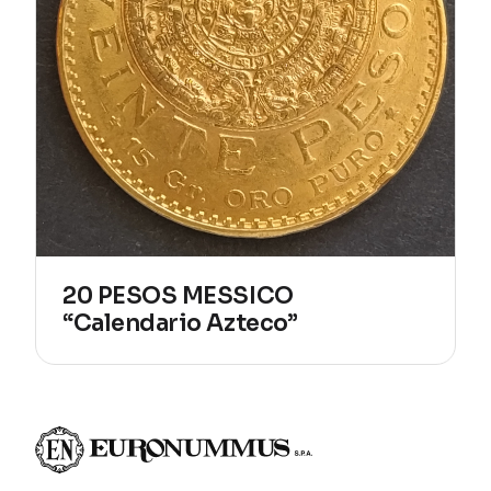
20 PESOS MESSICO
“Calendario Azteco”