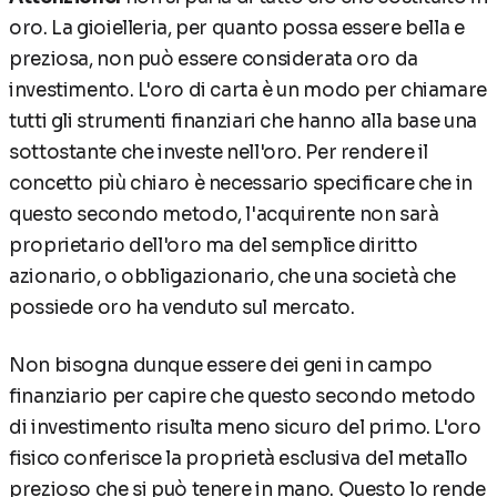
oro. La gioielleria, per quanto possa essere bella e
preziosa, non può essere considerata oro da
investimento. L'oro di carta è un modo per chiamare
tutti gli strumenti finanziari che hanno alla base una
sottostante che investe nell'oro. Per rendere il
concetto più chiaro è necessario specificare che in
questo secondo metodo, l'acquirente non sarà
proprietario dell'oro ma del semplice diritto
azionario, o obbligazionario, che una società che
possiede oro ha venduto sul mercato.
Non bisogna dunque essere dei geni in campo
finanziario per capire che questo secondo metodo
di investimento risulta meno sicuro del primo. L'oro
fisico conferisce la proprietà esclusiva del metallo
prezioso che si può tenere in mano. Questo lo rende