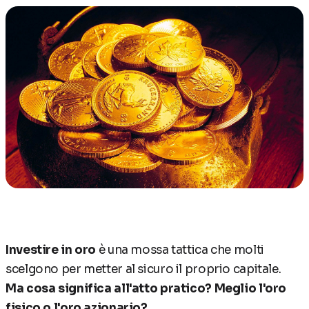
Investire in oro
è una mossa tattica che molti
scelgono per metter al sicuro il proprio capitale.
Ma cosa significa all'atto pratico? Meglio l'oro
fisico o l'oro azionario?