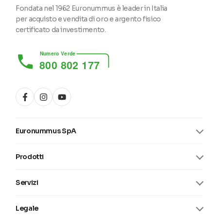
Fondata nel 1962 Euronummus è leader in Italia
per acquisto e vendita di oro e argento fisico
certificato da investimento.
Numero Verde
800 802 177
Euronummus SpA
Prodotti
Servizi
Legale