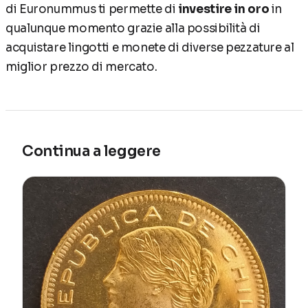
di Euronummus ti permette di
investire in oro
in
qualunque momento grazie alla possibilità di
acquistare lingotti e monete di diverse pezzature al
miglior prezzo di mercato.
Continua a leggere