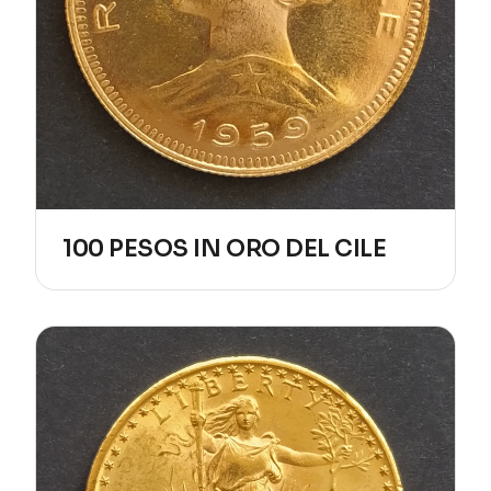
100 PESOS IN ORO DEL CILE